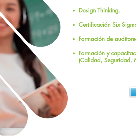
Design Thinking.
Certificación Six Sigm
Formación de auditores
Formación y capacitac
(Calidad, Seguridad, 