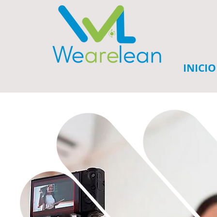
INICIO