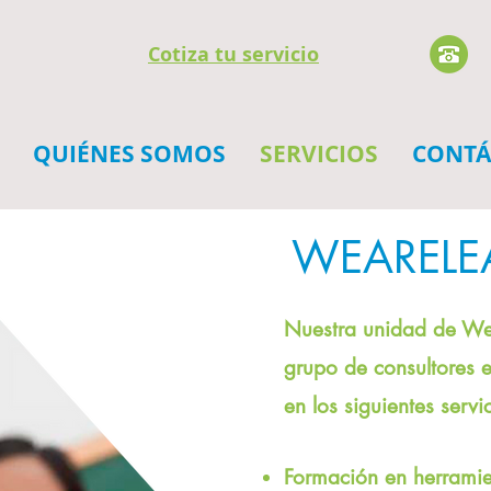
Cotiza tu servicio
QUIÉNES SOMOS
SERVICIOS
CONTÁ
WEARELE
Nuestra unidad de Wea
grupo de consultores 
en los siguientes servic
Formación en herramie